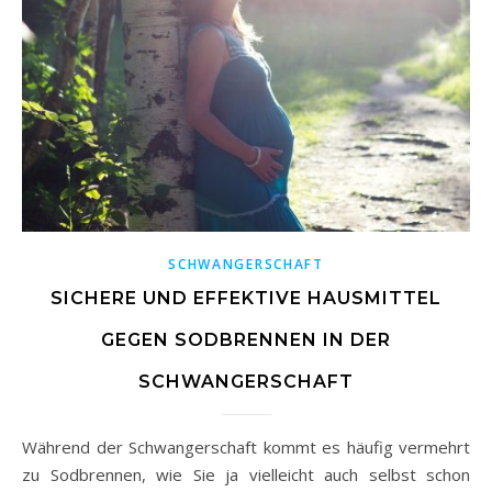
SCHWANGERSCHAFT
SICHERE UND EFFEKTIVE HAUSMITTEL
GEGEN SODBRENNEN IN DER
SCHWANGERSCHAFT
Während der Schwangerschaft kommt es häufig vermehrt
zu Sodbrennen, wie Sie ja vielleicht auch selbst schon