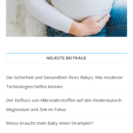
NEUESTE BEITRÄGE
Die Sicherheit und Gesundheit Ihres Babys: Wie moderne
Technologien helfen können
Der Einfluss von Mikronährstoffen auf den Kinderwunsch:
Magnesium und Zink im Fokus
Wieso braucht mein Baby einen Strampler?