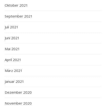
Oktober 2021
September 2021
Juli 2021
Juni 2021
Mai 2021
April 2021
März 2021
Januar 2021
Dezember 2020
November 2020