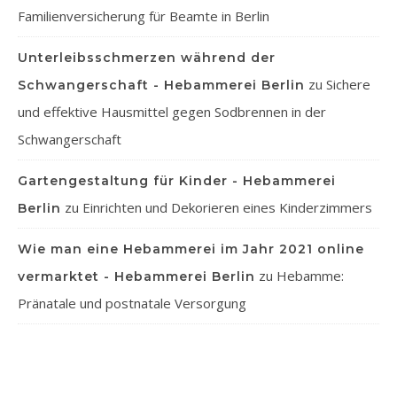
Familienversicherung für Beamte in Berlin
Unterleibsschmerzen während der
zu
Sichere
Schwangerschaft - Hebammerei Berlin
und effektive Hausmittel gegen Sodbrennen in der
Schwangerschaft
Gartengestaltung für Kinder - Hebammerei
zu
Einrichten und Dekorieren eines Kinderzimmers
Berlin
Wie man eine Hebammerei im Jahr 2021 online
zu
Hebamme:
vermarktet - Hebammerei Berlin
Pränatale und postnatale Versorgung