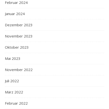
Februar 2024
Januar 2024
Dezember 2023
November 2023
Oktober 2023
Mai 2023
November 2022
Juli 2022
März 2022
Februar 2022