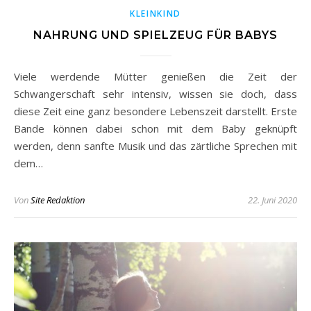
KLEINKIND
NAHRUNG UND SPIELZEUG FÜR BABYS
Viele werdende Mütter genießen die Zeit der
Schwangerschaft sehr intensiv, wissen sie doch, dass
diese Zeit eine ganz besondere Lebenszeit darstellt. Erste
Bande können dabei schon mit dem Baby geknüpft
werden, denn sanfte Musik und das zärtliche Sprechen mit
dem…
Von
Site Redaktion
22. Juni 2020