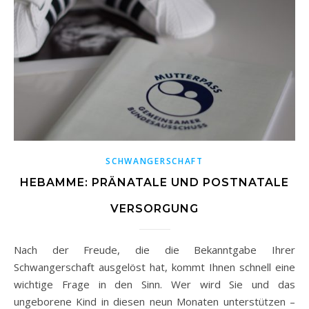
SCHWANGERSCHAFT
HEBAMME: PRÄNATALE UND POSTNATALE
VERSORGUNG
Nach der Freude, die die Bekanntgabe Ihrer
Schwangerschaft ausgelöst hat, kommt Ihnen schnell eine
wichtige Frage in den Sinn. Wer wird Sie und das
ungeborene Kind in diesen neun Monaten unterstützen –