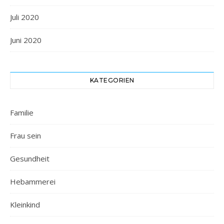
Juli 2020
Juni 2020
KATEGORIEN
Familie
Frau sein
Gesundheit
Hebammerei
Kleinkind