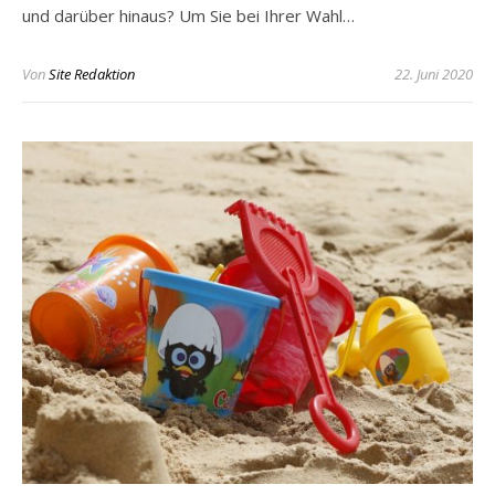
und darüber hinaus? Um Sie bei Ihrer Wahl…
Von
Site Redaktion
22. Juni 2020