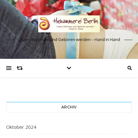
Leben, Wachsen und Geboren werden – Hand in Hand
ARCHIV
Oktober 2024