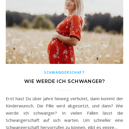
SCHWANGERSCHAFT
WIE WERDE ICH SCHWANGER?
Erst hast Du über Jahre hinweg verhütet, dann kommt der
Kinderwunsch. Die Pille wird abgesetzt, und dann? Wie
werde ich schwanger? In vielen Fällen lässt die
Schwangerschaft auf sich warten. Um schneller eine
Schwangerschaft hervorrufen zu können, gibt es einige…