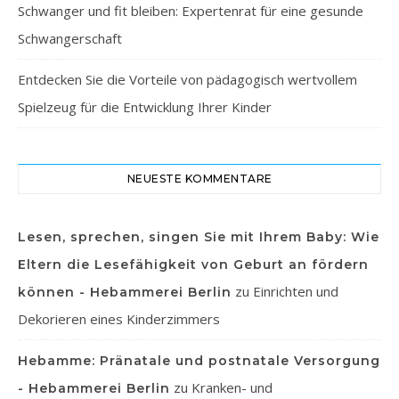
Schwanger und fit bleiben: Expertenrat für eine gesunde
Schwangerschaft
Entdecken Sie die Vorteile von pädagogisch wertvollem
Spielzeug für die Entwicklung Ihrer Kinder
NEUESTE KOMMENTARE
Lesen, sprechen, singen Sie mit Ihrem Baby: Wie
Eltern die Lesefähigkeit von Geburt an fördern
zu
Einrichten und
können - Hebammerei Berlin
Dekorieren eines Kinderzimmers
Hebamme: Pränatale und postnatale Versorgung
zu
Kranken- und
- Hebammerei Berlin