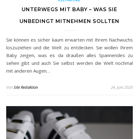
UNTERWEGS MIT BABY – WAS SIE
UNBEDINGT MITNEHMEN SOLLTEN
Sie können es sicher kaum erwarten mit Ihrem Nachwuchs
loszuziehen und die Welt zu entdecken. Sie wollen Ihrem
Baby zeigen, was es da draußen alles Spannendes zu
sehen gibt und auch Sie selbst werden die Welt nochmal
mit anderen Augen…
Von
Site Redaktion
24. Juni 2020