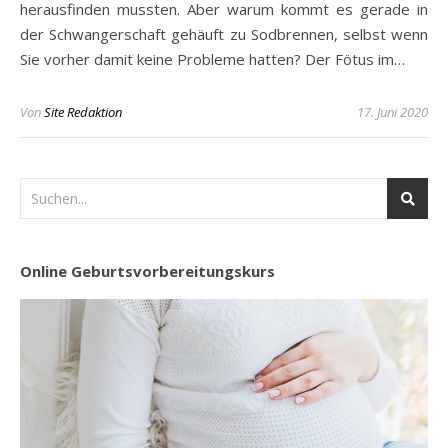
herausfinden mussten. Aber warum kommt es gerade in
der Schwangerschaft gehäuft zu Sodbrennen, selbst wenn
Sie vorher damit keine Probleme hatten? Der Fötus im…
Von
Site Redaktion
17. Juni 2020
Online Geburtsvorbereitungskurs