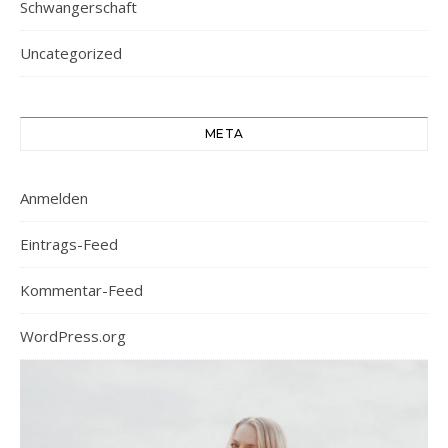
Schwangerschaft
Uncategorized
META
Anmelden
Eintrags-Feed
Kommentar-Feed
WordPress.org