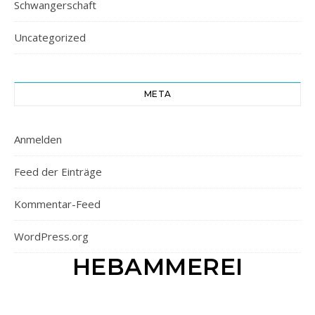
Schwangerschaft
Uncategorized
META
Anmelden
Feed der Einträge
Kommentar-Feed
WordPress.org
HEBAMMEREI