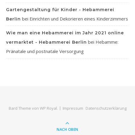
Gartengestaltung für Kinder - Hebammerei
bei
Einrichten und Dekorieren eines Kinderzimmers
Berlin
Wie man eine Hebammerei im Jahr 2021 online
bei
Hebamme:
vermarktet - Hebammerei Berlin
Pränatale und postnatale Versorgung
Bard Theme von
WP Royal
.
Impressum
Datenschutzerklärung
NACH OBEN