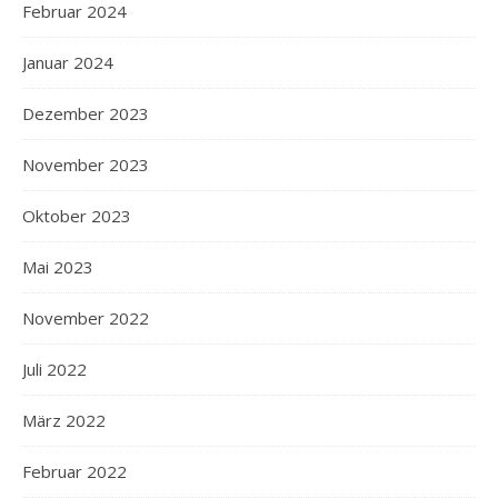
Februar 2024
Januar 2024
Dezember 2023
November 2023
Oktober 2023
Mai 2023
November 2022
Juli 2022
März 2022
Februar 2022