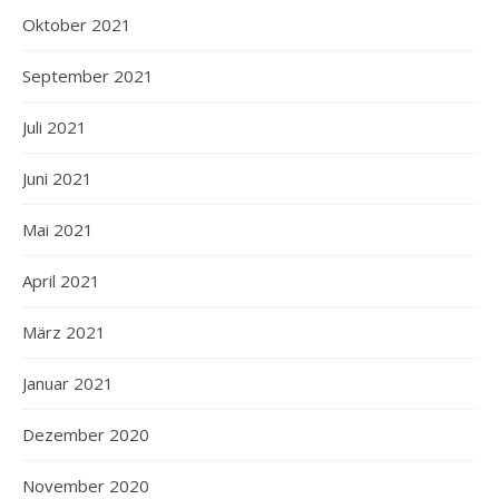
Oktober 2021
September 2021
Juli 2021
Juni 2021
Mai 2021
April 2021
März 2021
Januar 2021
Dezember 2020
November 2020