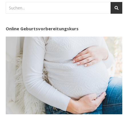
Online Geburtsvorbereitungskurs