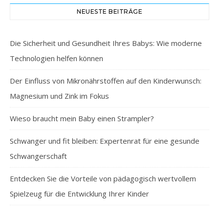
NEUESTE BEITRÄGE
Die Sicherheit und Gesundheit Ihres Babys: Wie moderne
Technologien helfen können
Der Einfluss von Mikronährstoffen auf den Kinderwunsch:
Magnesium und Zink im Fokus
Wieso braucht mein Baby einen Strampler?
Schwanger und fit bleiben: Expertenrat für eine gesunde
Schwangerschaft
Entdecken Sie die Vorteile von pädagogisch wertvollem
Spielzeug für die Entwicklung Ihrer Kinder