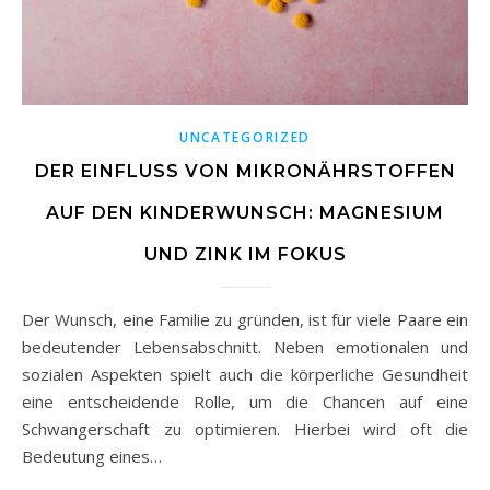
UNCATEGORIZED
DER EINFLUSS VON MIKRONÄHRSTOFFEN
AUF DEN KINDERWUNSCH: MAGNESIUM
UND ZINK IM FOKUS
Der Wunsch, eine Familie zu gründen, ist für viele Paare ein
bedeutender Lebensabschnitt. Neben emotionalen und
sozialen Aspekten spielt auch die körperliche Gesundheit
eine entscheidende Rolle, um die Chancen auf eine
Schwangerschaft zu optimieren. Hierbei wird oft die
Bedeutung eines…