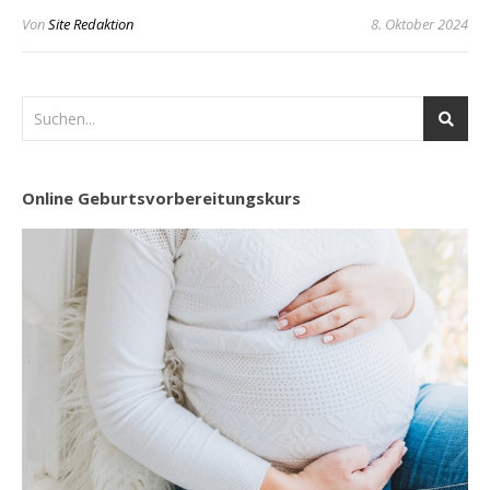
Von
Site Redaktion
8. Oktober 2024
Online Geburtsvorbereitungskurs