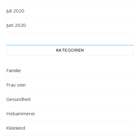
Juli 2020
Juni 2020
KATEGORIEN
Familie
Frau sein
Gesundheit
Hebammerei
Kleinkind