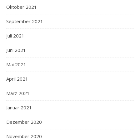
Oktober 2021
September 2021
Juli 2021
Juni 2021
Mai 2021
April 2021
März 2021
Januar 2021
Dezember 2020
November 2020