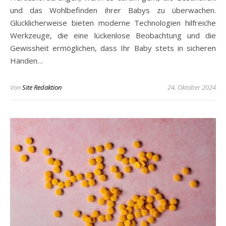
und das Wohlbefinden ihrer Babys zu überwachen.
Glücklicherweise bieten moderne Technologien hilfreiche
Werkzeuge, die eine lückenlose Beobachtung und die
Gewissheit ermöglichen, dass Ihr Baby stets in sicheren
Händen…
Von
Site Redaktion
24. Oktober 2024