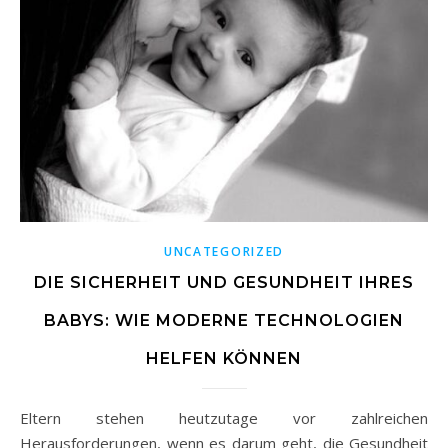
UNCATEGORIZED
DIE SICHERHEIT UND GESUNDHEIT IHRES
BABYS: WIE MODERNE TECHNOLOGIEN
HELFEN KÖNNEN
Eltern stehen heutzutage vor zahlreichen
Herausforderungen, wenn es darum geht, die Gesundheit