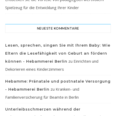
Spielzeug für die Entwicklung Ihrer Kinder
NEUESTE KOMMENTARE
Lesen, sprechen, singen Sie mit Ihrem Baby: Wie
Eltern die Lesefähigkeit von Geburt an fördern
zu
Einrichten und
können - Hebammerei Berlin
Dekorieren eines Kinderzimmers
Hebamme: Pränatale und postnatale Versorgung
zu
Kranken- und
- Hebammerei Berlin
Familienversicherung für Beamte in Berlin
Unterleibsschmerzen während der