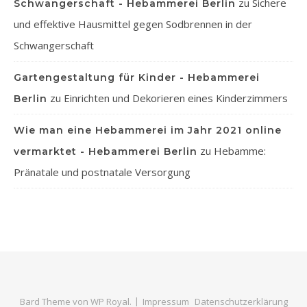
zu
Sichere
Schwangerschaft - Hebammerei Berlin
und effektive Hausmittel gegen Sodbrennen in der
Schwangerschaft
Gartengestaltung für Kinder - Hebammerei
zu
Einrichten und Dekorieren eines Kinderzimmers
Berlin
Wie man eine Hebammerei im Jahr 2021 online
zu
Hebamme:
vermarktet - Hebammerei Berlin
Pränatale und postnatale Versorgung
Bard Theme von
WP Royal
.
Impressum
Datenschutzerklärung