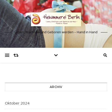
Leben, Wachsen und Geboren werden – Hand in Hand
ARCHIV
Oktober 2024