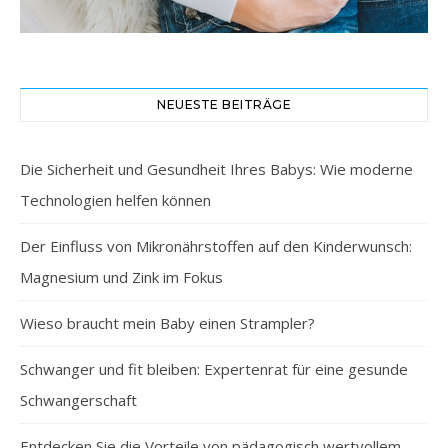
NEUESTE BEITRÄGE
Die Sicherheit und Gesundheit Ihres Babys: Wie moderne
Technologien helfen können
Der Einfluss von Mikronährstoffen auf den Kinderwunsch:
Magnesium und Zink im Fokus
Wieso braucht mein Baby einen Strampler?
Schwanger und fit bleiben: Expertenrat für eine gesunde
Schwangerschaft
Entdecken Sie die Vorteile von pädagogisch wertvollem