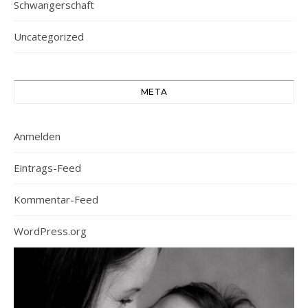
Schwangerschaft
Uncategorized
META
Anmelden
Eintrags-Feed
Kommentar-Feed
WordPress.org