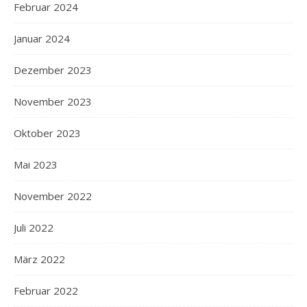
Februar 2024
Januar 2024
Dezember 2023
November 2023
Oktober 2023
Mai 2023
November 2022
Juli 2022
März 2022
Februar 2022