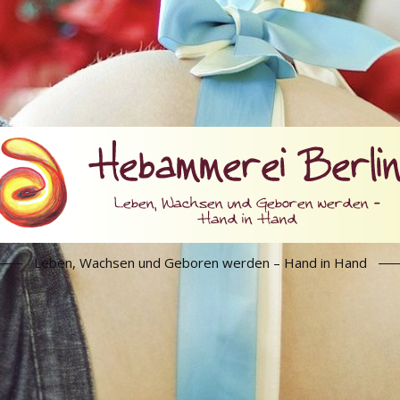
Leben, Wachsen und Geboren werden – Hand in Hand