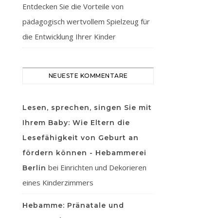
Entdecken Sie die Vorteile von
pädagogisch wertvollem Spielzeug für
die Entwicklung Ihrer Kinder
NEUESTE KOMMENTARE
Lesen, sprechen, singen Sie mit
Ihrem Baby: Wie Eltern die
Lesefähigkeit von Geburt an
fördern können - Hebammerei
bei
Einrichten und Dekorieren
Berlin
eines Kinderzimmers
Hebamme: Pränatale und