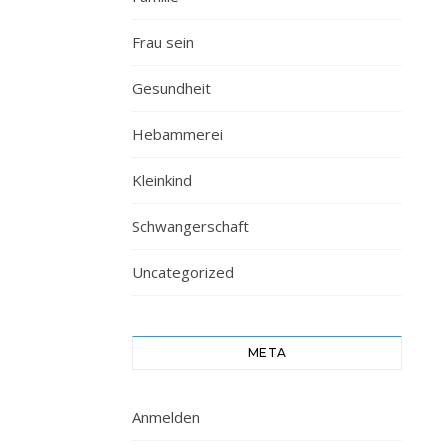
Frau sein
Gesundheit
Hebammerei
Kleinkind
Schwangerschaft
Uncategorized
META
Anmelden