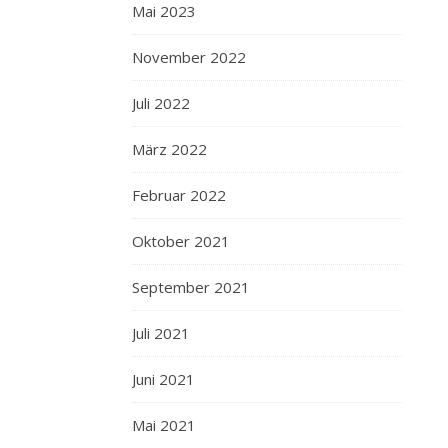
Mai 2023
November 2022
Juli 2022
März 2022
Februar 2022
Oktober 2021
September 2021
Juli 2021
Juni 2021
Mai 2021