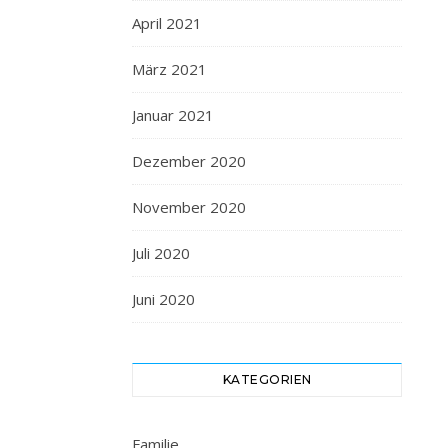
April 2021
März 2021
Januar 2021
Dezember 2020
November 2020
Juli 2020
Juni 2020
KATEGORIEN
Familie