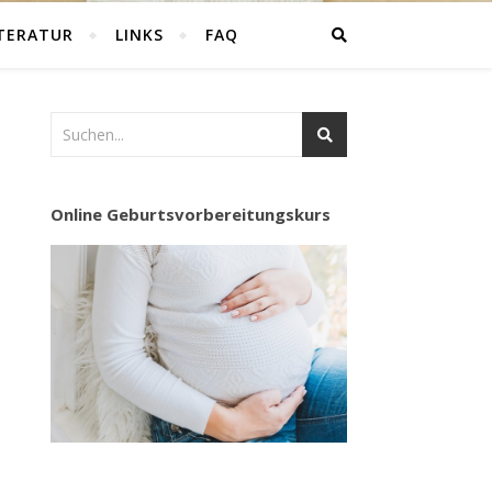
ITERATUR
LINKS
FAQ
Online Geburtsvorbereitungskurs