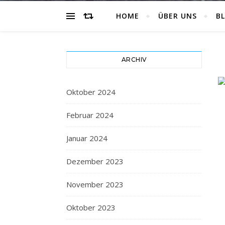
HOME
ÜBER UNS
B
ARCHIV
Oktober 2024
Februar 2024
Januar 2024
Dezember 2023
November 2023
Oktober 2023