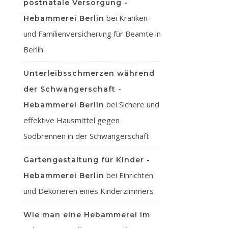
postnatale Versorgung -
bei
Kranken-
Hebammerei Berlin
und Familienversicherung für Beamte in
Berlin
Unterleibsschmerzen während
der Schwangerschaft -
bei
Sichere und
Hebammerei Berlin
effektive Hausmittel gegen
Sodbrennen in der Schwangerschaft
Gartengestaltung für Kinder -
bei
Einrichten
Hebammerei Berlin
und Dekorieren eines Kinderzimmers
Wie man eine Hebammerei im