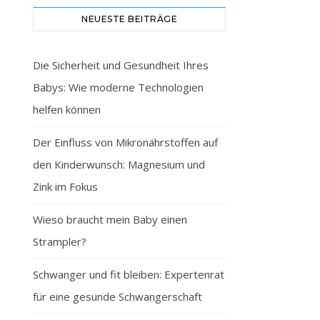
NEUESTE BEITRÄGE
Die Sicherheit und Gesundheit Ihres
Babys: Wie moderne Technologien
helfen können
Der Einfluss von Mikronährstoffen auf
den Kinderwunsch: Magnesium und
Zink im Fokus
Wieso braucht mein Baby einen
Strampler?
Schwanger und fit bleiben: Expertenrat
für eine gesunde Schwangerschaft