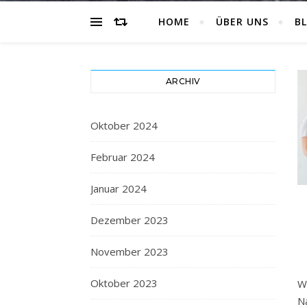
HOME
ÜBER UNS
B
ARCHIV
Oktober 2024
Februar 2024
Januar 2024
Dezember 2023
November 2023
Oktober 2023
W
N