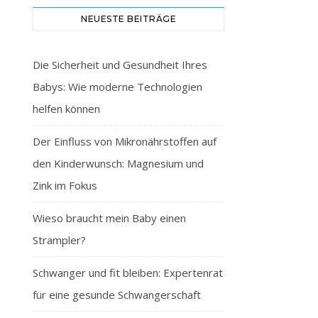
NEUESTE BEITRÄGE
Die Sicherheit und Gesundheit Ihres
Babys: Wie moderne Technologien
helfen können
Der Einfluss von Mikronährstoffen auf
den Kinderwunsch: Magnesium und
Zink im Fokus
Wieso braucht mein Baby einen
Strampler?
Schwanger und fit bleiben: Expertenrat
für eine gesunde Schwangerschaft