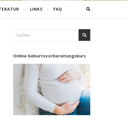
ITERATUR
LINKS
FAQ
Online Geburtsvorbereitungskurs