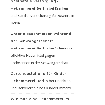
postnatale Versorgung -
bei
Kranken-
Hebammerei Berlin
und Familienversicherung für Beamte in
Berlin
Unterleibsschmerzen während
der Schwangerschaft -
bei
Sichere und
Hebammerei Berlin
effektive Hausmittel gegen
Sodbrennen in der Schwangerschaft
Gartengestaltung für Kinder -
bei
Einrichten
Hebammerei Berlin
und Dekorieren eines Kinderzimmers
Wie man eine Hebammerei im