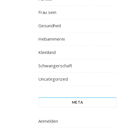
Frau sein
Gesundheit
Hebammerei
Kleinkind
Schwangerschaft
Uncategorized
META
Anmelden