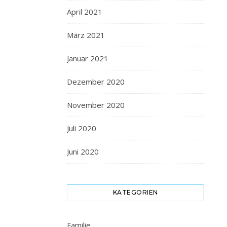
April 2021
März 2021
Januar 2021
Dezember 2020
November 2020
Juli 2020
Juni 2020
KATEGORIEN
Familie