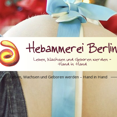
Leben, Wachsen und Geboren werden – Hand in Hand