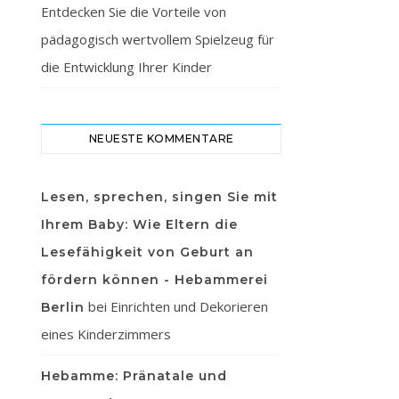
Entdecken Sie die Vorteile von
pädagogisch wertvollem Spielzeug für
die Entwicklung Ihrer Kinder
NEUESTE KOMMENTARE
Lesen, sprechen, singen Sie mit
Ihrem Baby: Wie Eltern die
Lesefähigkeit von Geburt an
fördern können - Hebammerei
bei
Einrichten und Dekorieren
Berlin
eines Kinderzimmers
Hebamme: Pränatale und