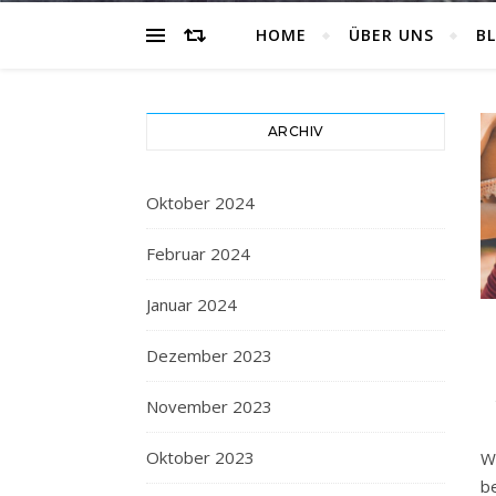
HOME
ÜBER UNS
B
ARCHIV
Oktober 2024
Februar 2024
Januar 2024
Dezember 2023
November 2023
Oktober 2023
W
b