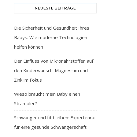
NEUESTE BEITRÄGE
Die Sicherheit und Gesundheit Ihres
Babys: Wie moderne Technologien
helfen können
Der Einfluss von Mikronährstoffen auf
den Kinderwunsch: Magnesium und
Zink im Fokus
Wieso braucht mein Baby einen
Strampler?
Schwanger und fit bleiben: Expertenrat
für eine gesunde Schwangerschaft