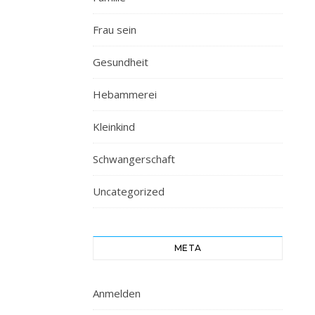
Frau sein
Gesundheit
Hebammerei
Kleinkind
Schwangerschaft
Uncategorized
META
Anmelden