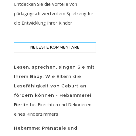
Entdecken Sie die Vorteile von
pädagogisch wertvollem Spielzeug für
die Entwicklung Ihrer Kinder
NEUESTE KOMMENTARE
Lesen, sprechen, singen Sie mit
Ihrem Baby: Wie Eltern die
Lesefähigkeit von Geburt an
fördern können - Hebammerei
bei
Einrichten und Dekorieren
Berlin
eines Kinderzimmers
Hebamme: Pränatale und