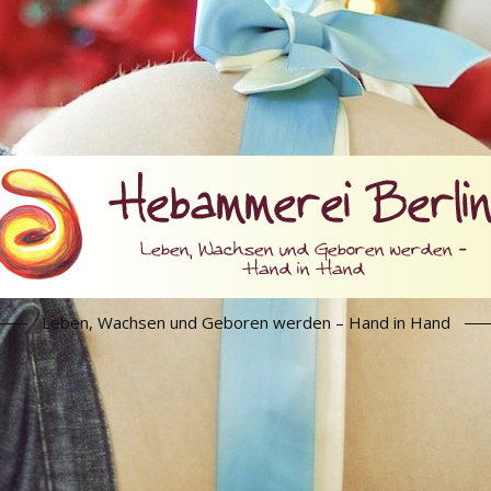
Leben, Wachsen und Geboren werden – Hand in Hand