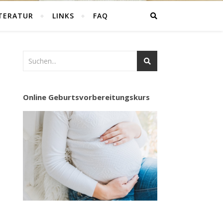
ITERATUR
LINKS
FAQ
Online Geburtsvorbereitungskurs