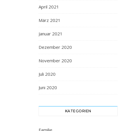
April 2021
März 2021
Januar 2021
Dezember 2020
November 2020
Juli 2020
Juni 2020
KATEGORIEN
Familie