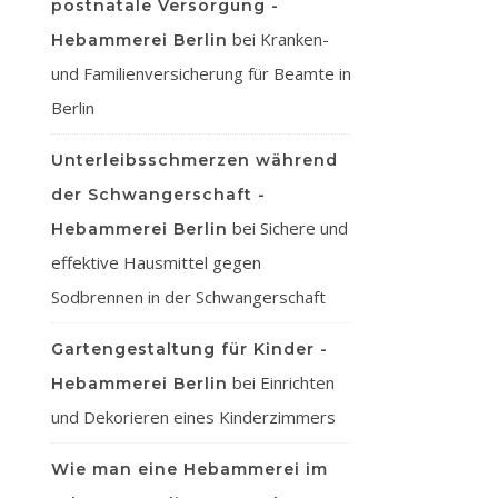
postnatale Versorgung -
bei
Kranken-
Hebammerei Berlin
und Familienversicherung für Beamte in
Berlin
Unterleibsschmerzen während
der Schwangerschaft -
bei
Sichere und
Hebammerei Berlin
effektive Hausmittel gegen
Sodbrennen in der Schwangerschaft
Gartengestaltung für Kinder -
bei
Einrichten
Hebammerei Berlin
und Dekorieren eines Kinderzimmers
Wie man eine Hebammerei im